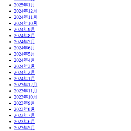
2025年1月
2024年12月
2024年11月
2024年10月
2024年9月
2024年8月
2024年7月
2024年6月
2024年5月
2024年4月
2024年3月
2024年2月
2024年1月
2023年12月
2023年11月
2023年10月
2023年9月
2023年8月
2023年7月
2023年6月
2023年5月