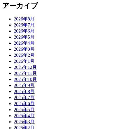
アーカイブ
2026年8月
2026年7月
2026年6月
2026年5月
2026年4月
2026年3月
2026年2月
2026年1月
2025年12月
2025年11月
2025年10月
2025年9月
2025年8月
2025年7月
2025年6月
2025年5月
2025年4月
2025年3月
2025年2月