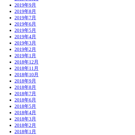
2019年9月
2019年8月
2019年7月
2019年6月
2019年5月
2019年4月
2019年3月
2019年2月
2019年1月
2018年12月
2018年11月
2018年10月
2018年9月
2018年8月
2018年7月
2018年6月
2018年5月
2018年4月
2018年3月
2018年2月
2018年1月