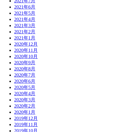
2021年7月
2021年6月
2021年5月
2021年4月
2021年3月
2021年2月
2021年1月
2020年12月
2020年11月
2020年10月
2020年9月
2020年8月
2020年7月
2020年6月
2020年5月
2020年4月
2020年3月
2020年2月
2020年1月
2019年12月
2019年11月
2019年10月