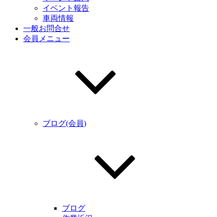
イベント報告
車両情報
一般お問合せ
会員メニュー
ブログ(会員)
ブログ