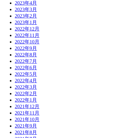
2023年4月
2023年3月
2023年2月
2023年1月
2022年12月
2022年11月
2022年10月
2022年9月
2022年8月
2022年7月
2022年6月
2022年5月
2022年4月
2022年3月
2022年2月
2022年1月
2021年12月
2021年11月
2021年10月
2021年9月
2021年8月