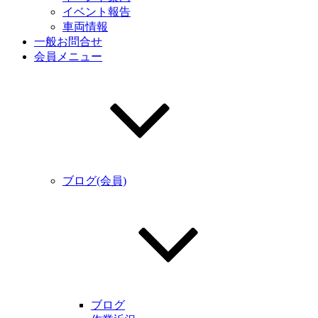
イベント報告
車両情報
一般お問合せ
会員メニュー
ブログ(会員)
ブログ