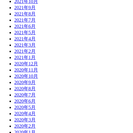
2021年10月
2021年9月
2021年8月
2021年7月
2021年6月
2021年5月
2021年4月
2021年3月
2021年2月
2021年1月
2020年12月
2020年11月
2020年10月
2020年9月
2020年8月
2020年7月
2020年6月
2020年5月
2020年4月
2020年3月
2020年2月
2020年1月