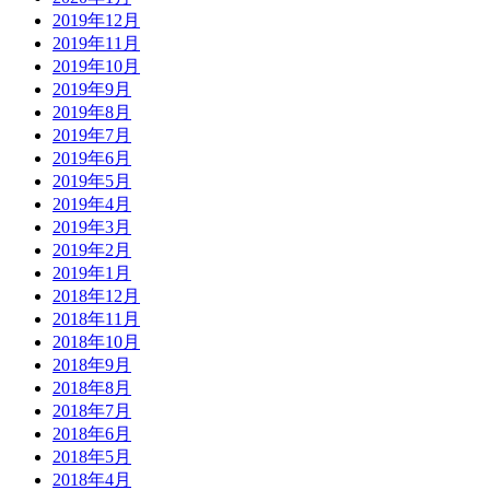
2019年12月
2019年11月
2019年10月
2019年9月
2019年8月
2019年7月
2019年6月
2019年5月
2019年4月
2019年3月
2019年2月
2019年1月
2018年12月
2018年11月
2018年10月
2018年9月
2018年8月
2018年7月
2018年6月
2018年5月
2018年4月