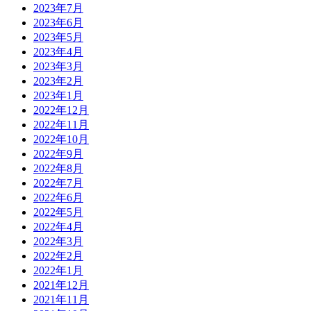
2023年7月
2023年6月
2023年5月
2023年4月
2023年3月
2023年2月
2023年1月
2022年12月
2022年11月
2022年10月
2022年9月
2022年8月
2022年7月
2022年6月
2022年5月
2022年4月
2022年3月
2022年2月
2022年1月
2021年12月
2021年11月