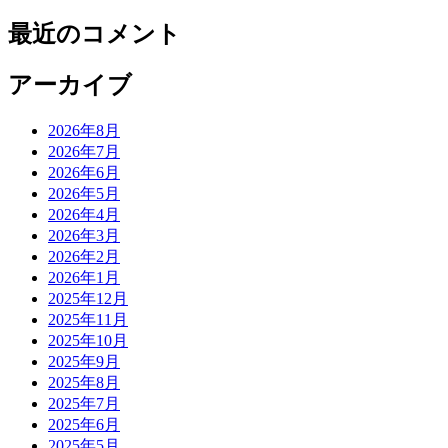
最近のコメント
アーカイブ
2026年8月
2026年7月
2026年6月
2026年5月
2026年4月
2026年3月
2026年2月
2026年1月
2025年12月
2025年11月
2025年10月
2025年9月
2025年8月
2025年7月
2025年6月
2025年5月