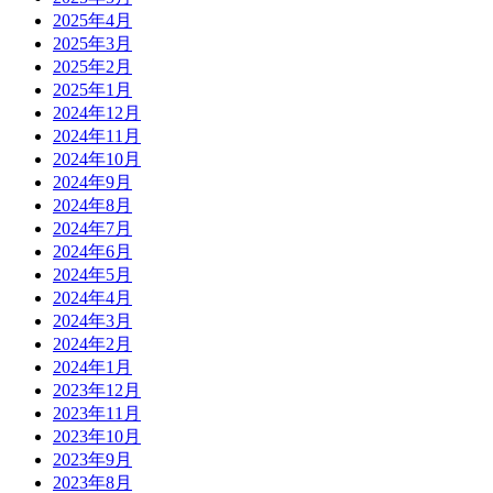
2025年4月
2025年3月
2025年2月
2025年1月
2024年12月
2024年11月
2024年10月
2024年9月
2024年8月
2024年7月
2024年6月
2024年5月
2024年4月
2024年3月
2024年2月
2024年1月
2023年12月
2023年11月
2023年10月
2023年9月
2023年8月