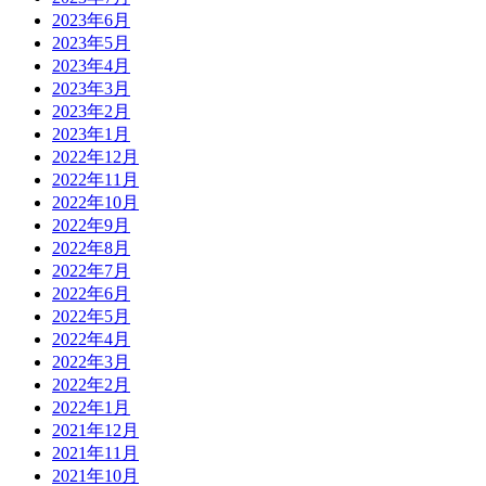
2023年6月
2023年5月
2023年4月
2023年3月
2023年2月
2023年1月
2022年12月
2022年11月
2022年10月
2022年9月
2022年8月
2022年7月
2022年6月
2022年5月
2022年4月
2022年3月
2022年2月
2022年1月
2021年12月
2021年11月
2021年10月