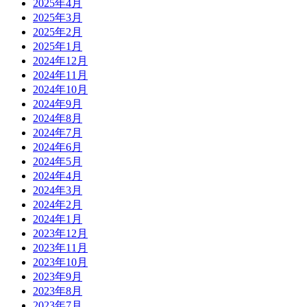
2025年4月
2025年3月
2025年2月
2025年1月
2024年12月
2024年11月
2024年10月
2024年9月
2024年8月
2024年7月
2024年6月
2024年5月
2024年4月
2024年3月
2024年2月
2024年1月
2023年12月
2023年11月
2023年10月
2023年9月
2023年8月
2023年7月