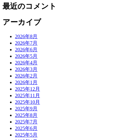
最近のコメント
アーカイブ
2026年8月
2026年7月
2026年6月
2026年5月
2026年4月
2026年3月
2026年2月
2026年1月
2025年12月
2025年11月
2025年10月
2025年9月
2025年8月
2025年7月
2025年6月
2025年5月