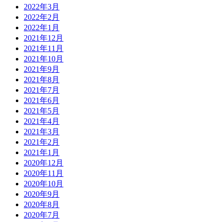
2022年3月
2022年2月
2022年1月
2021年12月
2021年11月
2021年10月
2021年9月
2021年8月
2021年7月
2021年6月
2021年5月
2021年4月
2021年3月
2021年2月
2021年1月
2020年12月
2020年11月
2020年10月
2020年9月
2020年8月
2020年7月