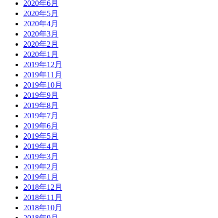
2020年6月
2020年5月
2020年4月
2020年3月
2020年2月
2020年1月
2019年12月
2019年11月
2019年10月
2019年9月
2019年8月
2019年7月
2019年6月
2019年5月
2019年4月
2019年3月
2019年2月
2019年1月
2018年12月
2018年11月
2018年10月
2018年9月