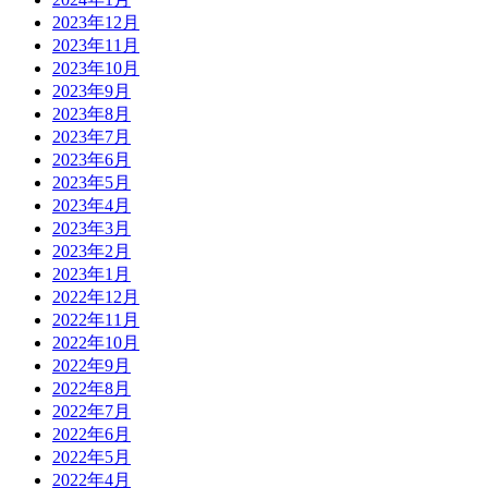
2023年12月
2023年11月
2023年10月
2023年9月
2023年8月
2023年7月
2023年6月
2023年5月
2023年4月
2023年3月
2023年2月
2023年1月
2022年12月
2022年11月
2022年10月
2022年9月
2022年8月
2022年7月
2022年6月
2022年5月
2022年4月