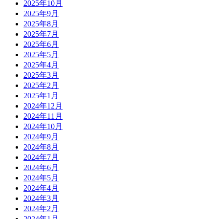
2025年10月
2025年9月
2025年8月
2025年7月
2025年6月
2025年5月
2025年4月
2025年3月
2025年2月
2025年1月
2024年12月
2024年11月
2024年10月
2024年9月
2024年8月
2024年7月
2024年6月
2024年5月
2024年4月
2024年3月
2024年2月
2024年1月