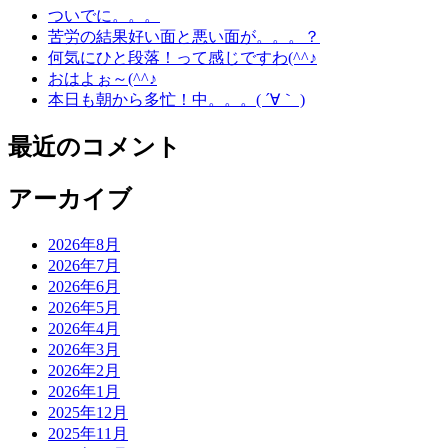
ついでに。。。
苦労の結果好い面と悪い面が。。。？
何気にひと段落！って感じですわ(^^♪
おはよぉ～(^^♪
本日も朝から多忙！中。。。( ´∀｀ )
最近のコメント
アーカイブ
2026年8月
2026年7月
2026年6月
2026年5月
2026年4月
2026年3月
2026年2月
2026年1月
2025年12月
2025年11月