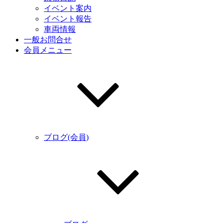
イベント案内
イベント報告
車両情報
一般お問合せ
会員メニュー
ブログ(会員)