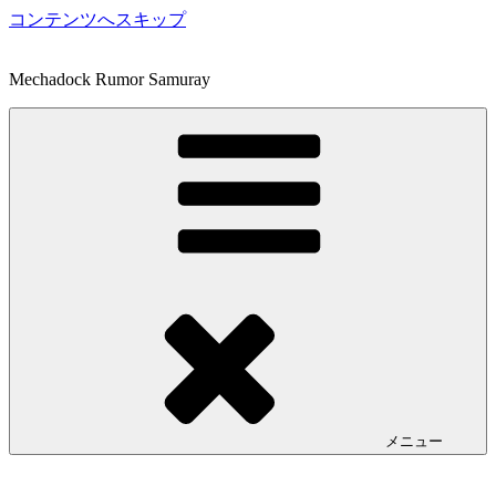
コンテンツへスキップ
Mechadock Rumor Samuray
メニュー