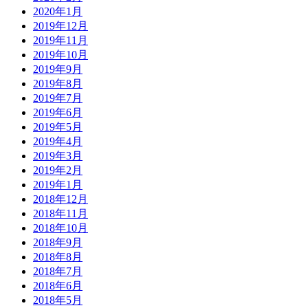
2020年1月
2019年12月
2019年11月
2019年10月
2019年9月
2019年8月
2019年7月
2019年6月
2019年5月
2019年4月
2019年3月
2019年2月
2019年1月
2018年12月
2018年11月
2018年10月
2018年9月
2018年8月
2018年7月
2018年6月
2018年5月