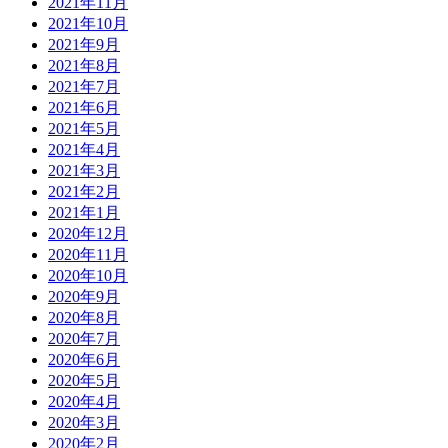
2021年11月
2021年10月
2021年9月
2021年8月
2021年7月
2021年6月
2021年5月
2021年4月
2021年3月
2021年2月
2021年1月
2020年12月
2020年11月
2020年10月
2020年9月
2020年8月
2020年7月
2020年6月
2020年5月
2020年4月
2020年3月
2020年2月