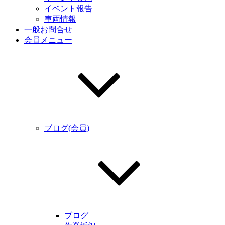
イベント報告
車両情報
一般お問合せ
会員メニュー
ブログ(会員)
ブログ