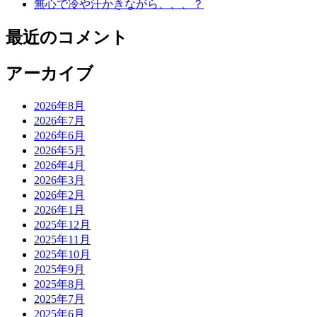
無心で冷や汗かきながら、、、？
最近のコメント
アーカイブ
2026年8月
2026年7月
2026年6月
2026年5月
2026年4月
2026年3月
2026年2月
2026年1月
2025年12月
2025年11月
2025年10月
2025年9月
2025年8月
2025年7月
2025年6月