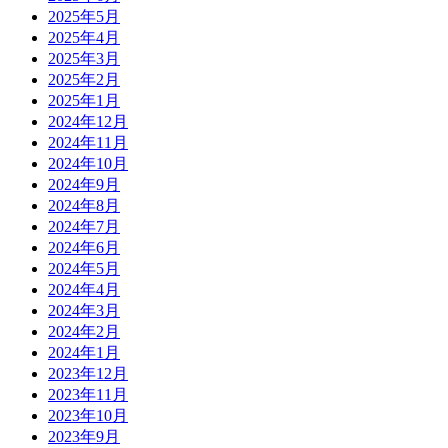
2025年5月
2025年4月
2025年3月
2025年2月
2025年1月
2024年12月
2024年11月
2024年10月
2024年9月
2024年8月
2024年7月
2024年6月
2024年5月
2024年4月
2024年3月
2024年2月
2024年1月
2023年12月
2023年11月
2023年10月
2023年9月