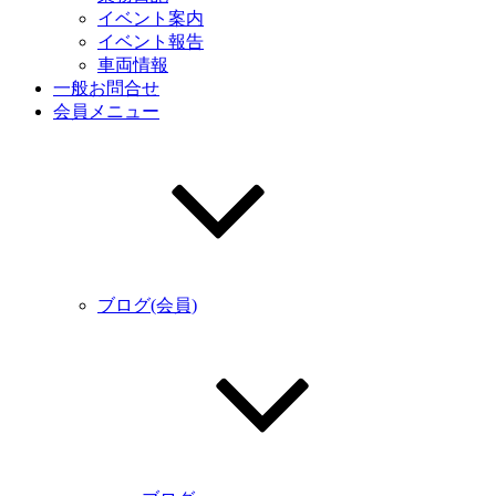
イベント案内
イベント報告
車両情報
一般お問合せ
会員メニュー
ブログ(会員)