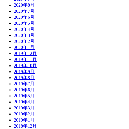
2020年8月
2020年7月
2020年6月
2020年5月
2020年4月
2020年3月
2020年2月
2020年1月
2019年12月
2019年11月
2019年10月
2019年9月
2019年8月
2019年7月
2019年6月
2019年5月
2019年4月
2019年3月
2019年2月
2019年1月
2018年12月