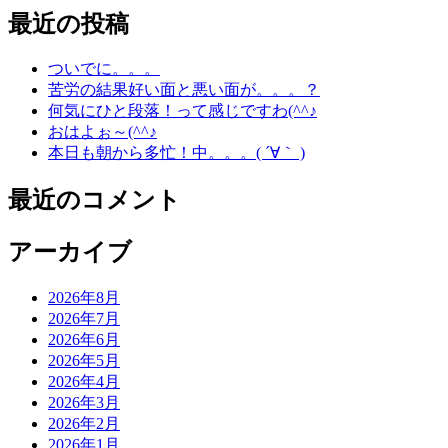
最近の投稿
ついでに。。。
苦労の結果好い面と悪い面が。。。？
何気にひと段落！って感じですわ(^^♪
おはよぉ～(^^♪
本日も朝から多忙！中。。。( ´∀｀ )
最近のコメント
アーカイブ
2026年8月
2026年7月
2026年6月
2026年5月
2026年4月
2026年3月
2026年2月
2026年1月