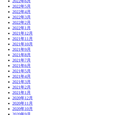
2022年6月
2022年5月
2022年4月
2022年3月
2022年2月
2022年1月
2021年12月
2021年11月
2021年10月
2021年9月
2021年8月
2021年7月
2021年6月
2021年5月
2021年4月
2021年3月
2021年2月
2021年1月
2020年12月
2020年11月
2020年10月
2020年9月