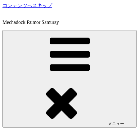
コンテンツへスキップ
Mechadock Rumor Samuray
メニュー