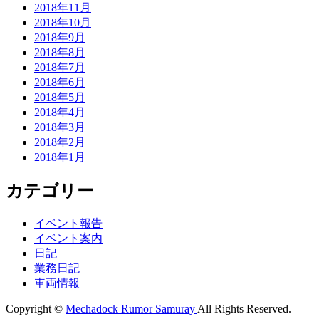
2018年11月
2018年10月
2018年9月
2018年8月
2018年7月
2018年6月
2018年5月
2018年4月
2018年3月
2018年2月
2018年1月
カテゴリー
イベント報告
イベント案内
日記
業務日記
車両情報
Copyright ©
Mechadock Rumor Samuray
All Rights Reserved.