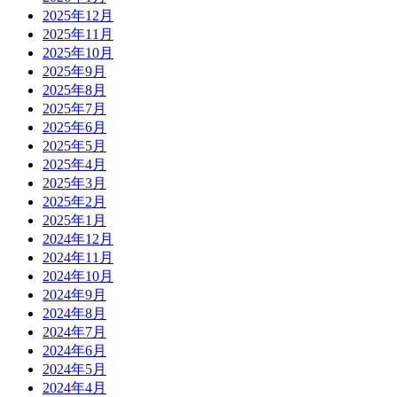
2025年12月
2025年11月
2025年10月
2025年9月
2025年8月
2025年7月
2025年6月
2025年5月
2025年4月
2025年3月
2025年2月
2025年1月
2024年12月
2024年11月
2024年10月
2024年9月
2024年8月
2024年7月
2024年6月
2024年5月
2024年4月