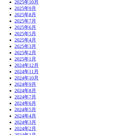
2025年10月
2025年9月
2025年8月
2025年7月
2025年6月
2025年5月
2025年4月
2025年3月
2025年2月
2025年1月
2024年12月
2024年11月
2024年10月
2024年9月
2024年8月
2024年7月
2024年6月
2024年5月
2024年4月
2024年3月
2024年2月
2024年1月