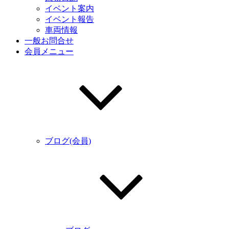
イベント案内
イベント報告
車両情報
一般お問合せ
会員メニュー
ブログ(会員)