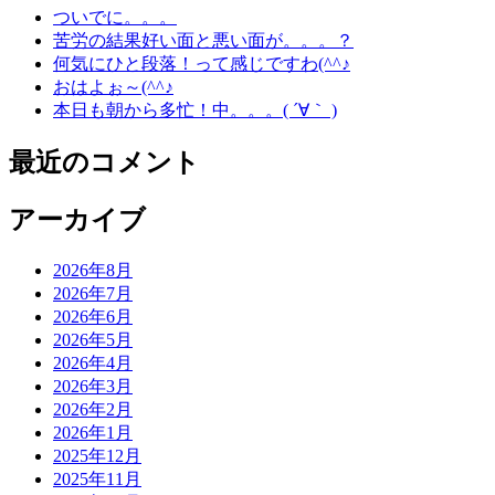
ついでに。。。
苦労の結果好い面と悪い面が。。。？
何気にひと段落！って感じですわ(^^♪
おはよぉ～(^^♪
本日も朝から多忙！中。。。( ´∀｀ )
最近のコメント
アーカイブ
2026年8月
2026年7月
2026年6月
2026年5月
2026年4月
2026年3月
2026年2月
2026年1月
2025年12月
2025年11月