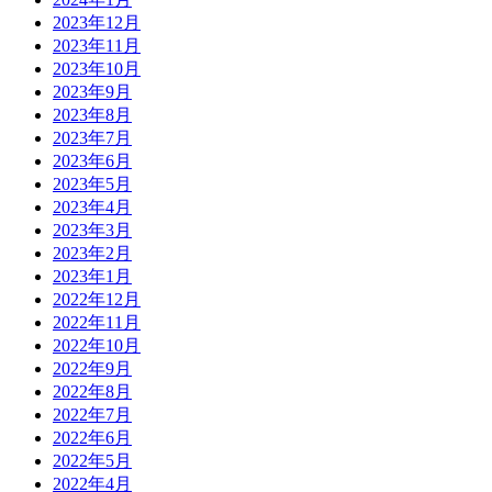
2023年12月
2023年11月
2023年10月
2023年9月
2023年8月
2023年7月
2023年6月
2023年5月
2023年4月
2023年3月
2023年2月
2023年1月
2022年12月
2022年11月
2022年10月
2022年9月
2022年8月
2022年7月
2022年6月
2022年5月
2022年4月