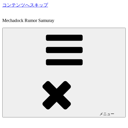
コンテンツへスキップ
Mechadock Rumor Samuray
メニュー