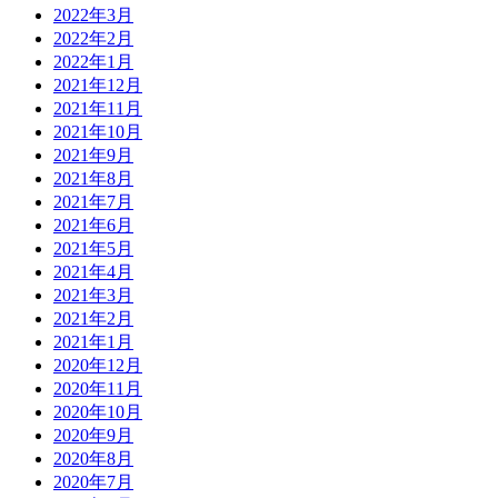
2022年3月
2022年2月
2022年1月
2021年12月
2021年11月
2021年10月
2021年9月
2021年8月
2021年7月
2021年6月
2021年5月
2021年4月
2021年3月
2021年2月
2021年1月
2020年12月
2020年11月
2020年10月
2020年9月
2020年8月
2020年7月