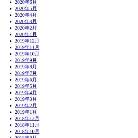
2020年6月
2020年5月
2020年4月
2020年3月
2020年2月
2020年1月
2019年12月
2019年11月
2019年10月
2019年9月
2019年8月
2019年7月
2019年6月
2019年5月
2019年4月
2019年3月
2019年2月
2019年1月
2018年12月
2018年11月
2018年10月
2018年9月