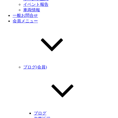
イベント報告
車両情報
一般お問合せ
会員メニュー
ブログ(会員)
ブログ