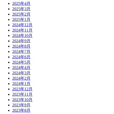
2025年4月
2025年3月
2025年2月
2025年1月
2024年12月
2024年11月
2024年10月
2024年9月
2024年8月
2024年7月
2024年6月
2024年5月
2024年4月
2024年3月
2024年2月
2024年1月
2023年12月
2023年11月
2023年10月
2023年9月
2023年8月