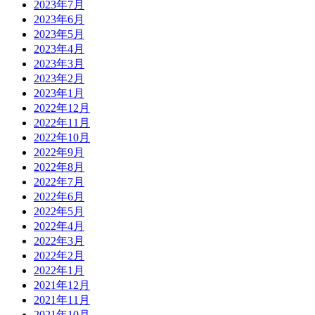
2023年7月
2023年6月
2023年5月
2023年4月
2023年3月
2023年2月
2023年1月
2022年12月
2022年11月
2022年10月
2022年9月
2022年8月
2022年7月
2022年6月
2022年5月
2022年4月
2022年3月
2022年2月
2022年1月
2021年12月
2021年11月
2021年10月