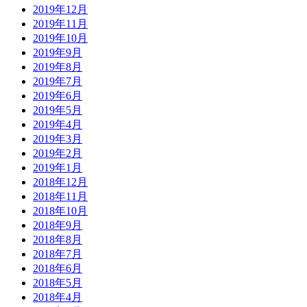
2019年12月
2019年11月
2019年10月
2019年9月
2019年8月
2019年7月
2019年6月
2019年5月
2019年4月
2019年3月
2019年2月
2019年1月
2018年12月
2018年11月
2018年10月
2018年9月
2018年8月
2018年7月
2018年6月
2018年5月
2018年4月