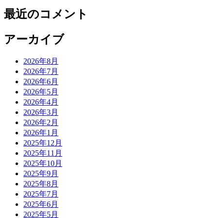
最近のコメント
アーカイブ
2026年8月
2026年7月
2026年6月
2026年5月
2026年4月
2026年3月
2026年2月
2026年1月
2025年12月
2025年11月
2025年10月
2025年9月
2025年8月
2025年7月
2025年6月
2025年5月