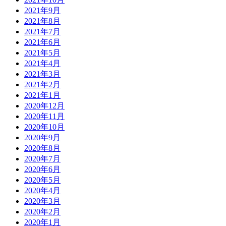
2021年9月
2021年8月
2021年7月
2021年6月
2021年5月
2021年4月
2021年3月
2021年2月
2021年1月
2020年12月
2020年11月
2020年10月
2020年9月
2020年8月
2020年7月
2020年6月
2020年5月
2020年4月
2020年3月
2020年2月
2020年1月