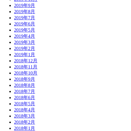
2019年9月
2019年8月
2019年7月
2019年6月
2019年5月
2019年4月
2019年3月
2019年2月
2019年1月
2018年12月
2018年11月
2018年10月
2018年9月
2018年8月
2018年7月
2018年6月
2018年5月
2018年4月
2018年3月
2018年2月
2018年1月