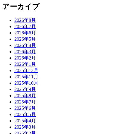
アーカイブ
2026年8月
2026年7月
2026年6月
2026年5月
2026年4月
2026年3月
2026年2月
2026年1月
2025年12月
2025年11月
2025年10月
2025年9月
2025年8月
2025年7月
2025年6月
2025年5月
2025年4月
2025年3月
2025年2月