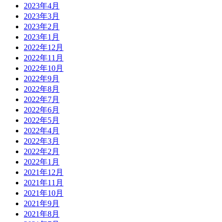
2023年4月
2023年3月
2023年2月
2023年1月
2022年12月
2022年11月
2022年10月
2022年9月
2022年8月
2022年7月
2022年6月
2022年5月
2022年4月
2022年3月
2022年2月
2022年1月
2021年12月
2021年11月
2021年10月
2021年9月
2021年8月