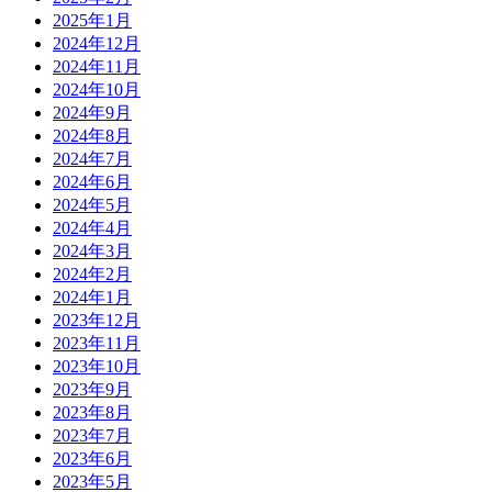
2025年1月
2024年12月
2024年11月
2024年10月
2024年9月
2024年8月
2024年7月
2024年6月
2024年5月
2024年4月
2024年3月
2024年2月
2024年1月
2023年12月
2023年11月
2023年10月
2023年9月
2023年8月
2023年7月
2023年6月
2023年5月