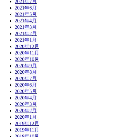
2021年7月
2021年6月
2021年5月
2021年4月
2021年3月
2021年2月
2021年1月
2020年12月
2020年11月
2020年10月
2020年9月
2020年8月
2020年7月
2020年6月
2020年5月
2020年4月
2020年3月
2020年2月
2020年1月
2019年12月
2019年11月
2019年10月