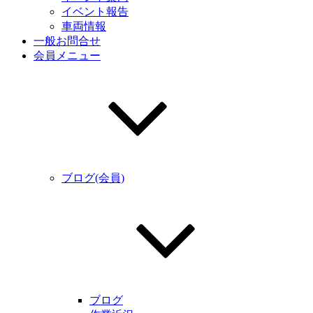
イベント報告
車両情報
一般お問合せ
会員メニュー
ブログ(会員)
ブログ