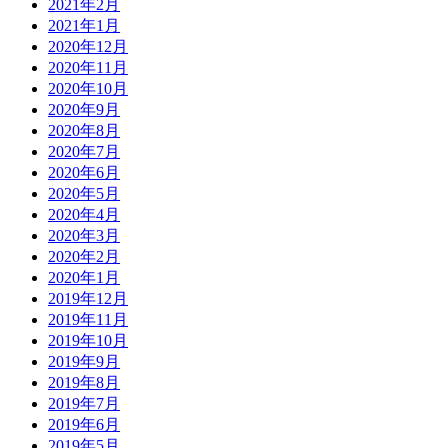
2021年2月
2021年1月
2020年12月
2020年11月
2020年10月
2020年9月
2020年8月
2020年7月
2020年6月
2020年5月
2020年4月
2020年3月
2020年2月
2020年1月
2019年12月
2019年11月
2019年10月
2019年9月
2019年8月
2019年7月
2019年6月
2019年5月