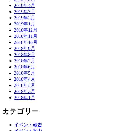
2019年4月
2019年3月
2019年2月
2019年1月
2018年12月
2018年11月
2018年10月
2018年9月
2018年8月
2018年7月
2018年6月
2018年5月
2018年4月
2018年3月
2018年2月
2018年1月
カテゴリー
イベント報告
イベント案内