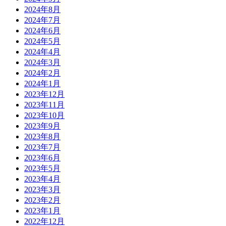
2024年8月
2024年7月
2024年6月
2024年5月
2024年4月
2024年3月
2024年2月
2024年1月
2023年12月
2023年11月
2023年10月
2023年9月
2023年8月
2023年7月
2023年6月
2023年5月
2023年4月
2023年3月
2023年2月
2023年1月
2022年12月