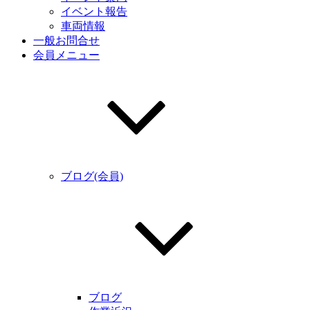
イベント報告
車両情報
一般お問合せ
会員メニュー
ブログ(会員)
ブログ