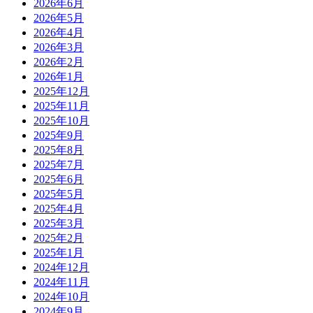
2026年6月
2026年5月
2026年4月
2026年3月
2026年2月
2026年1月
2025年12月
2025年11月
2025年10月
2025年9月
2025年8月
2025年7月
2025年6月
2025年5月
2025年4月
2025年3月
2025年2月
2025年1月
2024年12月
2024年11月
2024年10月
2024年9月