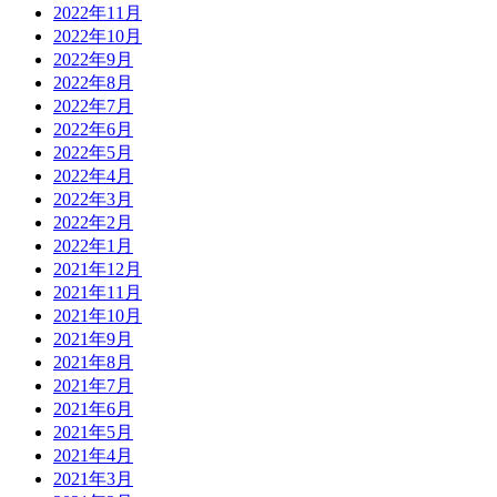
2022年11月
2022年10月
2022年9月
2022年8月
2022年7月
2022年6月
2022年5月
2022年4月
2022年3月
2022年2月
2022年1月
2021年12月
2021年11月
2021年10月
2021年9月
2021年8月
2021年7月
2021年6月
2021年5月
2021年4月
2021年3月