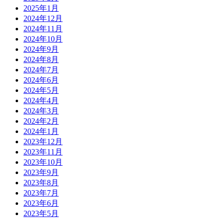
2025年1月
2024年12月
2024年11月
2024年10月
2024年9月
2024年8月
2024年7月
2024年6月
2024年5月
2024年4月
2024年3月
2024年2月
2024年1月
2023年12月
2023年11月
2023年10月
2023年9月
2023年8月
2023年7月
2023年6月
2023年5月