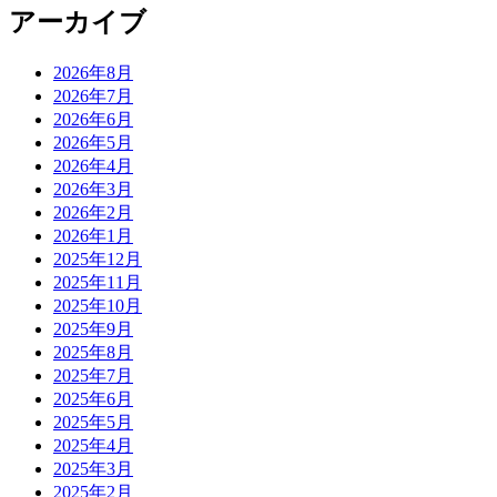
アーカイブ
2026年8月
2026年7月
2026年6月
2026年5月
2026年4月
2026年3月
2026年2月
2026年1月
2025年12月
2025年11月
2025年10月
2025年9月
2025年8月
2025年7月
2025年6月
2025年5月
2025年4月
2025年3月
2025年2月