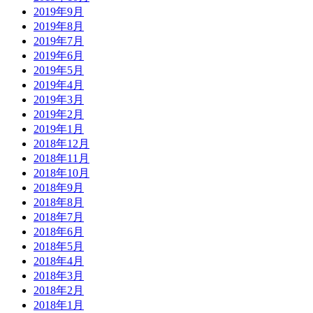
2019年9月
2019年8月
2019年7月
2019年6月
2019年5月
2019年4月
2019年3月
2019年2月
2019年1月
2018年12月
2018年11月
2018年10月
2018年9月
2018年8月
2018年7月
2018年6月
2018年5月
2018年4月
2018年3月
2018年2月
2018年1月