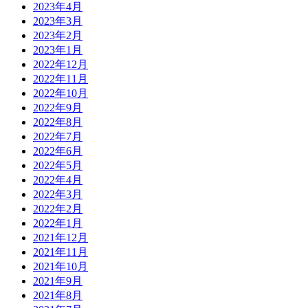
2023年4月
2023年3月
2023年2月
2023年1月
2022年12月
2022年11月
2022年10月
2022年9月
2022年8月
2022年7月
2022年6月
2022年5月
2022年4月
2022年3月
2022年2月
2022年1月
2021年12月
2021年11月
2021年10月
2021年9月
2021年8月