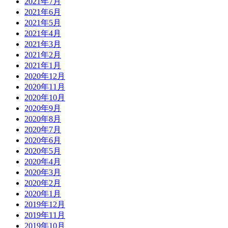
2021年7月
2021年6月
2021年5月
2021年4月
2021年3月
2021年2月
2021年1月
2020年12月
2020年11月
2020年10月
2020年9月
2020年8月
2020年7月
2020年6月
2020年5月
2020年4月
2020年3月
2020年2月
2020年1月
2019年12月
2019年11月
2019年10月