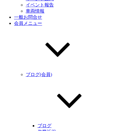
イベント報告
車両情報
一般お問合せ
会員メニュー
ブログ(会員)
ブログ