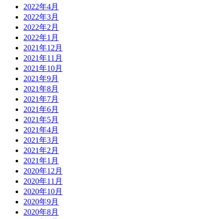
2022年4月
2022年3月
2022年2月
2022年1月
2021年12月
2021年11月
2021年10月
2021年9月
2021年8月
2021年7月
2021年6月
2021年5月
2021年4月
2021年3月
2021年2月
2021年1月
2020年12月
2020年11月
2020年10月
2020年9月
2020年8月