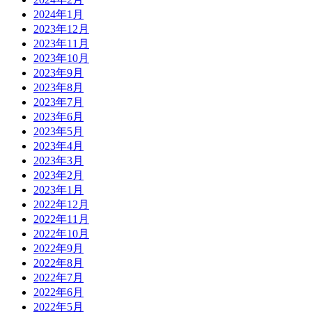
2024年1月
2023年12月
2023年11月
2023年10月
2023年9月
2023年8月
2023年7月
2023年6月
2023年5月
2023年4月
2023年3月
2023年2月
2023年1月
2022年12月
2022年11月
2022年10月
2022年9月
2022年8月
2022年7月
2022年6月
2022年5月