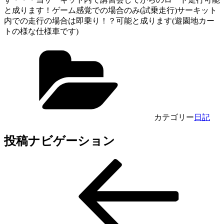
と成ります！ゲーム感覚での場合のみ(試乗走行)サーキット
内での走行の場合は即乗り！？可能と成ります(遊園地カー
トの様な仕様車です)
カテゴリー
日記
投稿ナビゲーション