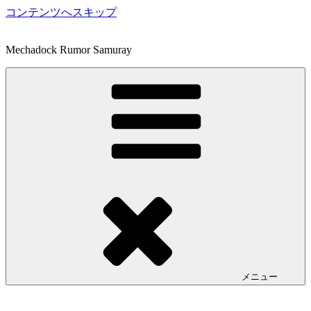
コンテンツへスキップ
Mechadock Rumor Samuray
メニュー