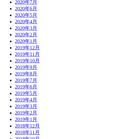
2020年7月
2020年6月
2020年5月
2020年4月
2020年3月
2020年2月
2020年1月
2019年12月
2019年11月
2019年10月
2019年9月
2019年8月
2019年7月
2019年6月
2019年5月
2019年4月
2019年3月
2019年2月
2019年1月
2018年12月
2018年11月
2018年10月