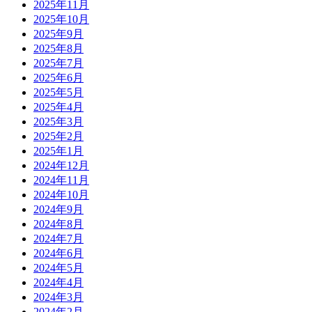
2025年11月
2025年10月
2025年9月
2025年8月
2025年7月
2025年6月
2025年5月
2025年4月
2025年3月
2025年2月
2025年1月
2024年12月
2024年11月
2024年10月
2024年9月
2024年8月
2024年7月
2024年6月
2024年5月
2024年4月
2024年3月
2024年2月