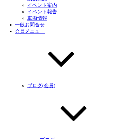
イベント案内
イベント報告
車両情報
一般お問合せ
会員メニュー
ブログ(会員)