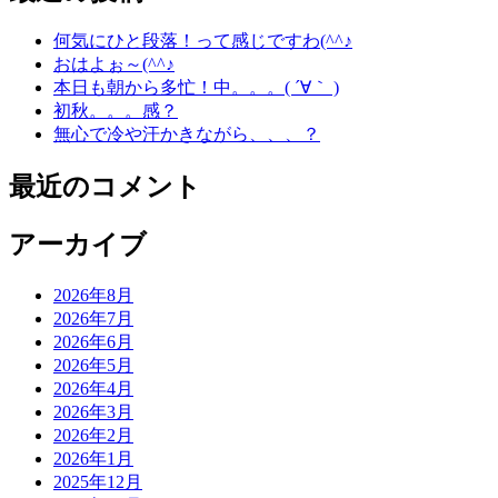
何気にひと段落！って感じですわ(^^♪
おはよぉ～(^^♪
本日も朝から多忙！中。。。( ´∀｀ )
初秋。。。感？
無心で冷や汗かきながら、、、？
最近のコメント
アーカイブ
2026年8月
2026年7月
2026年6月
2026年5月
2026年4月
2026年3月
2026年2月
2026年1月
2025年12月