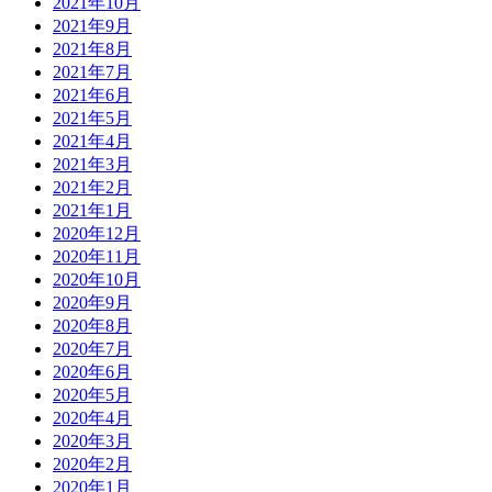
2021年10月
2021年9月
2021年8月
2021年7月
2021年6月
2021年5月
2021年4月
2021年3月
2021年2月
2021年1月
2020年12月
2020年11月
2020年10月
2020年9月
2020年8月
2020年7月
2020年6月
2020年5月
2020年4月
2020年3月
2020年2月
2020年1月