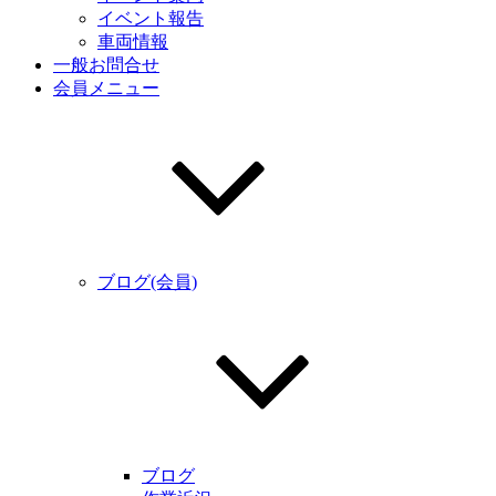
イベント報告
車両情報
一般お問合せ
会員メニュー
ブログ(会員)
ブログ