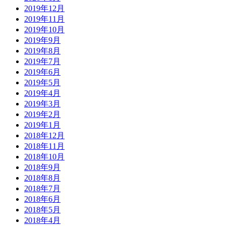
2019年12月
2019年11月
2019年10月
2019年9月
2019年8月
2019年7月
2019年6月
2019年5月
2019年4月
2019年3月
2019年2月
2019年1月
2018年12月
2018年11月
2018年10月
2018年9月
2018年8月
2018年7月
2018年6月
2018年5月
2018年4月