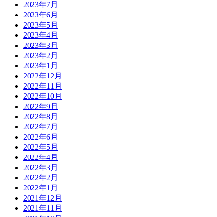
2023年7月
2023年6月
2023年5月
2023年4月
2023年3月
2023年2月
2023年1月
2022年12月
2022年11月
2022年10月
2022年9月
2022年8月
2022年7月
2022年6月
2022年5月
2022年4月
2022年3月
2022年2月
2022年1月
2021年12月
2021年11月