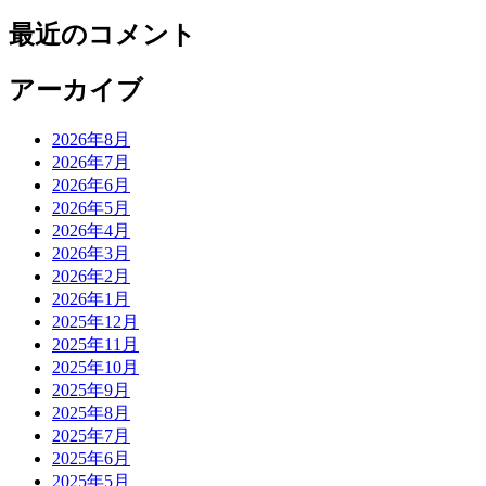
最近のコメント
アーカイブ
2026年8月
2026年7月
2026年6月
2026年5月
2026年4月
2026年3月
2026年2月
2026年1月
2025年12月
2025年11月
2025年10月
2025年9月
2025年8月
2025年7月
2025年6月
2025年5月