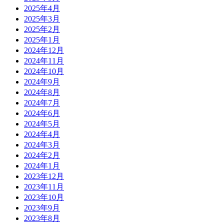
2025年4月
2025年3月
2025年2月
2025年1月
2024年12月
2024年11月
2024年10月
2024年9月
2024年8月
2024年7月
2024年6月
2024年5月
2024年4月
2024年3月
2024年2月
2024年1月
2023年12月
2023年11月
2023年10月
2023年9月
2023年8月