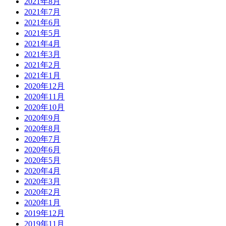
2021年8月
2021年7月
2021年6月
2021年5月
2021年4月
2021年3月
2021年2月
2021年1月
2020年12月
2020年11月
2020年10月
2020年9月
2020年8月
2020年7月
2020年6月
2020年5月
2020年4月
2020年3月
2020年2月
2020年1月
2019年12月
2019年11月