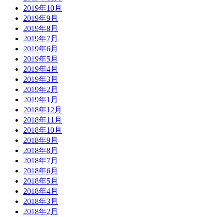
2019年10月
2019年9月
2019年8月
2019年7月
2019年6月
2019年5月
2019年4月
2019年3月
2019年2月
2019年1月
2018年12月
2018年11月
2018年10月
2018年9月
2018年8月
2018年7月
2018年6月
2018年5月
2018年4月
2018年3月
2018年2月