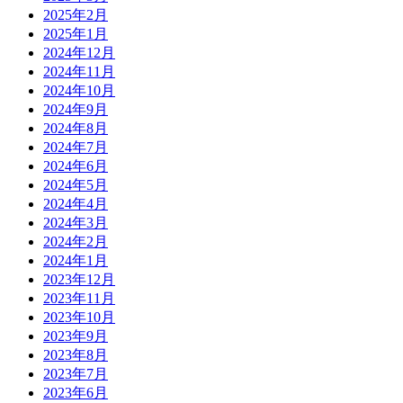
2025年2月
2025年1月
2024年12月
2024年11月
2024年10月
2024年9月
2024年8月
2024年7月
2024年6月
2024年5月
2024年4月
2024年3月
2024年2月
2024年1月
2023年12月
2023年11月
2023年10月
2023年9月
2023年8月
2023年7月
2023年6月