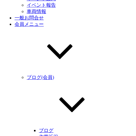
イベント報告
車両情報
一般お問合せ
会員メニュー
ブログ(会員)
ブログ