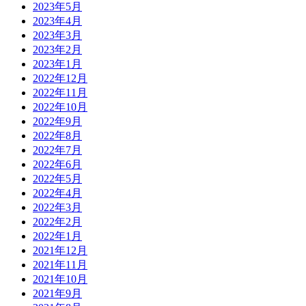
2023年5月
2023年4月
2023年3月
2023年2月
2023年1月
2022年12月
2022年11月
2022年10月
2022年9月
2022年8月
2022年7月
2022年6月
2022年5月
2022年4月
2022年3月
2022年2月
2022年1月
2021年12月
2021年11月
2021年10月
2021年9月