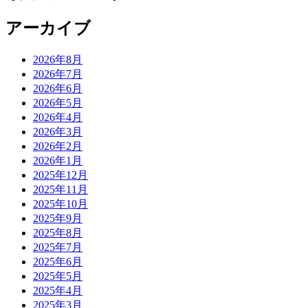
アーカイブ
2026年8月
2026年7月
2026年6月
2026年5月
2026年4月
2026年3月
2026年2月
2026年1月
2025年12月
2025年11月
2025年10月
2025年9月
2025年8月
2025年7月
2025年6月
2025年5月
2025年4月
2025年3月