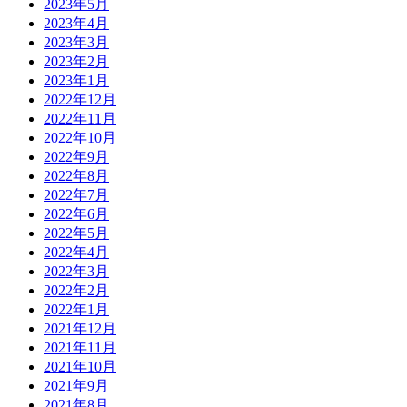
2023年5月
2023年4月
2023年3月
2023年2月
2023年1月
2022年12月
2022年11月
2022年10月
2022年9月
2022年8月
2022年7月
2022年6月
2022年5月
2022年4月
2022年3月
2022年2月
2022年1月
2021年12月
2021年11月
2021年10月
2021年9月
2021年8月