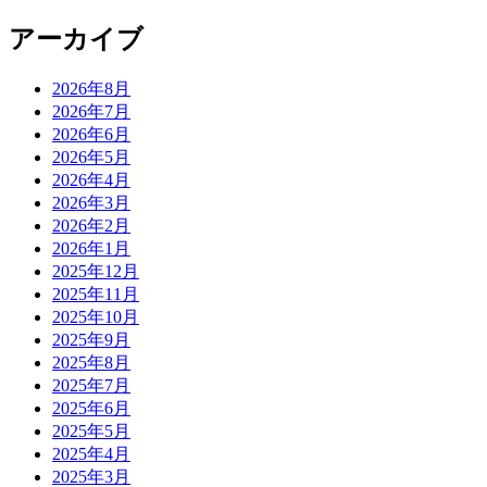
アーカイブ
2026年8月
2026年7月
2026年6月
2026年5月
2026年4月
2026年3月
2026年2月
2026年1月
2025年12月
2025年11月
2025年10月
2025年9月
2025年8月
2025年7月
2025年6月
2025年5月
2025年4月
2025年3月