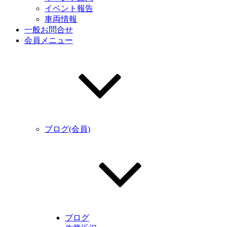
イベント報告
車両情報
一般お問合せ
会員メニュー
ブログ(会員)
ブログ