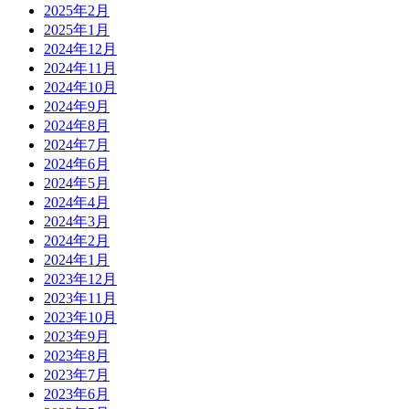
2025年2月
2025年1月
2024年12月
2024年11月
2024年10月
2024年9月
2024年8月
2024年7月
2024年6月
2024年5月
2024年4月
2024年3月
2024年2月
2024年1月
2023年12月
2023年11月
2023年10月
2023年9月
2023年8月
2023年7月
2023年6月