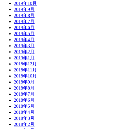
2019年10月
2019年9月
2019年8月
2019年7月
2019年6月
2019年5月
2019年4月
2019年3月
2019年2月
2019年1月
2018年12月
2018年11月
2018年10月
2018年9月
2018年8月
2018年7月
2018年6月
2018年5月
2018年4月
2018年3月
2018年2月