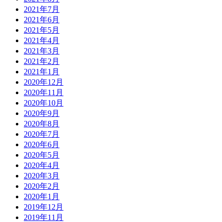
2021年7月
2021年6月
2021年5月
2021年4月
2021年3月
2021年2月
2021年1月
2020年12月
2020年11月
2020年10月
2020年9月
2020年8月
2020年7月
2020年6月
2020年5月
2020年4月
2020年3月
2020年2月
2020年1月
2019年12月
2019年11月