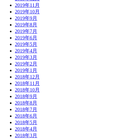
2019年11月
2019年10月
2019年9月
2019年8月
2019年7月
2019年6月
2019年5月
2019年4月
2019年3月
2019年2月
2019年1月
2018年12月
2018年11月
2018年10月
2018年9月
2018年8月
2018年7月
2018年6月
2018年5月
2018年4月
2018年3月