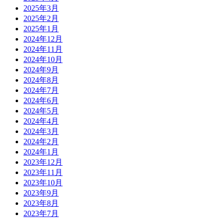
2025年3月
2025年2月
2025年1月
2024年12月
2024年11月
2024年10月
2024年9月
2024年8月
2024年7月
2024年6月
2024年5月
2024年4月
2024年3月
2024年2月
2024年1月
2023年12月
2023年11月
2023年10月
2023年9月
2023年8月
2023年7月