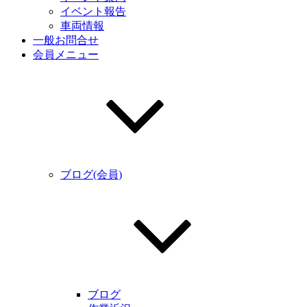
イベント報告
車両情報
一般お問合せ
会員メニュー
ブログ(会員)
ブログ