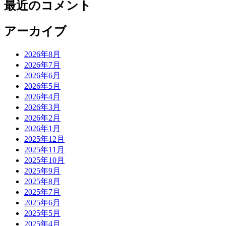
最近のコメント
アーカイブ
2026年8月
2026年7月
2026年6月
2026年5月
2026年4月
2026年3月
2026年2月
2026年1月
2025年12月
2025年11月
2025年10月
2025年9月
2025年8月
2025年7月
2025年6月
2025年5月
2025年4月