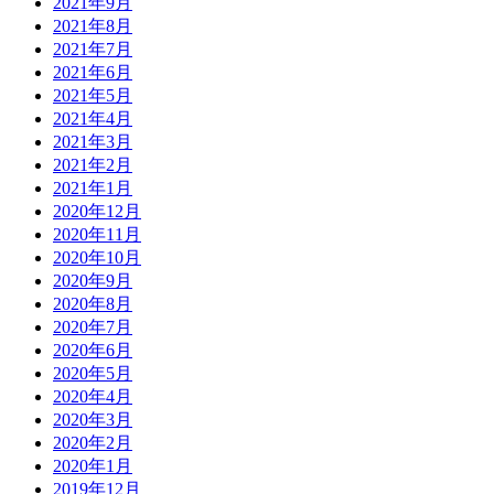
2021年9月
2021年8月
2021年7月
2021年6月
2021年5月
2021年4月
2021年3月
2021年2月
2021年1月
2020年12月
2020年11月
2020年10月
2020年9月
2020年8月
2020年7月
2020年6月
2020年5月
2020年4月
2020年3月
2020年2月
2020年1月
2019年12月