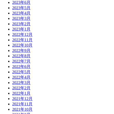
2023年6月
2023年5月
2023年4月
2023年3月
2023年2月
2023年1月
2022年12月
2022年11月
2022年10月
2022年9月
2022年8月
2022年7月
2022年6月
2022年5月
2022年4月
2022年3月
2022年2月
2022年1月
2021年12月
2021年11月
2021年10月