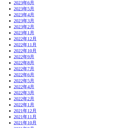
2023年6月
2023年5月
2023年4月
2023年3月
2023年2月
2023年1月
2022年12月
2022年11月
2022年10月
2022年9月
2022年8月
2022年7月
2022年6月
2022年5月
2022年4月
2022年3月
2022年2月
2022年1月
2021年12月
2021年11月
2021年10月