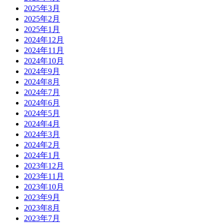
2025年3月
2025年2月
2025年1月
2024年12月
2024年11月
2024年10月
2024年9月
2024年8月
2024年7月
2024年6月
2024年5月
2024年4月
2024年3月
2024年2月
2024年1月
2023年12月
2023年11月
2023年10月
2023年9月
2023年8月
2023年7月