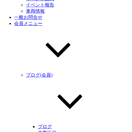
イベント報告
車両情報
一般お問合せ
会員メニュー
ブログ(会員)
ブログ