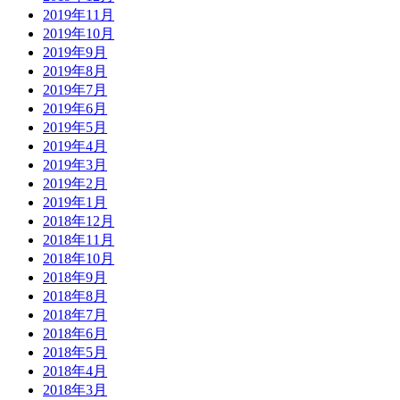
2019年11月
2019年10月
2019年9月
2019年8月
2019年7月
2019年6月
2019年5月
2019年4月
2019年3月
2019年2月
2019年1月
2018年12月
2018年11月
2018年10月
2018年9月
2018年8月
2018年7月
2018年6月
2018年5月
2018年4月
2018年3月