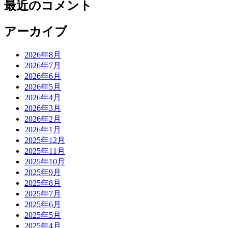
最近のコメント
アーカイブ
2026年8月
2026年7月
2026年6月
2026年5月
2026年4月
2026年3月
2026年2月
2026年1月
2025年12月
2025年11月
2025年10月
2025年9月
2025年8月
2025年7月
2025年6月
2025年5月
2025年4月