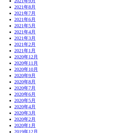
2021年9月
2021年8月
2021年7月
2021年6月
2021年5月
2021年4月
2021年3月
2021年2月
2021年1月
2020年12月
2020年11月
2020年10月
2020年9月
2020年8月
2020年7月
2020年6月
2020年5月
2020年4月
2020年3月
2020年2月
2020年1月
2019年12月