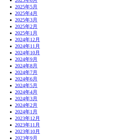
2025年6月
2025年5月
2025年4月
2025年3月
2025年2月
2025年1月
2024年12月
2024年11月
2024年10月
2024年9月
2024年8月
2024年7月
2024年6月
2024年5月
2024年4月
2024年3月
2024年2月
2024年1月
2023年12月
2023年11月
2023年10月
2023年9月