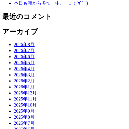
本日も朝から多忙！中。。。( ´∀｀ )
最近のコメント
アーカイブ
2026年8月
2026年7月
2026年6月
2026年5月
2026年4月
2026年3月
2026年2月
2026年1月
2025年12月
2025年11月
2025年10月
2025年9月
2025年8月
2025年7月