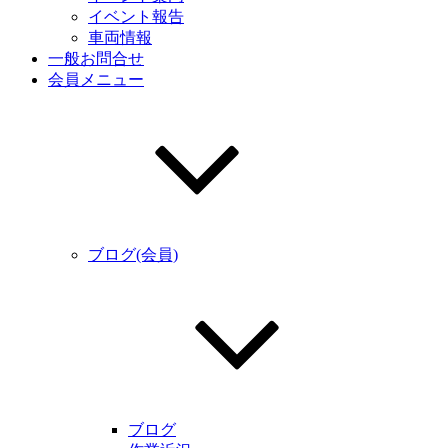
イベント報告
車両情報
一般お問合せ
会員メニュー
ブログ(会員)
ブログ