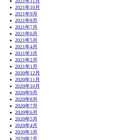
2021年11月
2021年10月
2021年9月
2021年8月
2021年7月
2021年6月
2021年5月
2021年4月
2021年3月
2021年2月
2021年1月
2020年12月
2020年11月
2020年10月
2020年9月
2020年8月
2020年7月
2020年6月
2020年5月
2020年4月
2020年3月
2020年2月