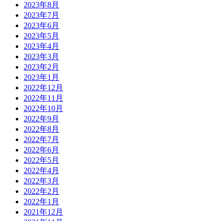
2023年8月
2023年7月
2023年6月
2023年5月
2023年4月
2023年3月
2023年2月
2023年1月
2022年12月
2022年11月
2022年10月
2022年9月
2022年8月
2022年7月
2022年6月
2022年5月
2022年4月
2022年3月
2022年2月
2022年1月
2021年12月