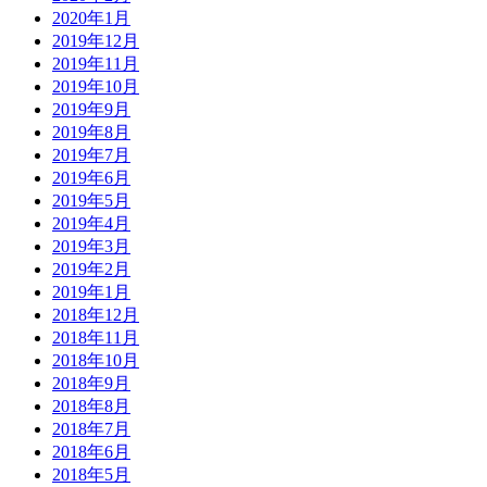
2020年1月
2019年12月
2019年11月
2019年10月
2019年9月
2019年8月
2019年7月
2019年6月
2019年5月
2019年4月
2019年3月
2019年2月
2019年1月
2018年12月
2018年11月
2018年10月
2018年9月
2018年8月
2018年7月
2018年6月
2018年5月