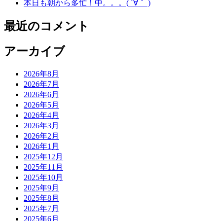
本日も朝から多忙！中。。。( ´∀｀ )
最近のコメント
アーカイブ
2026年8月
2026年7月
2026年6月
2026年5月
2026年4月
2026年3月
2026年2月
2026年1月
2025年12月
2025年11月
2025年10月
2025年9月
2025年8月
2025年7月
2025年6月