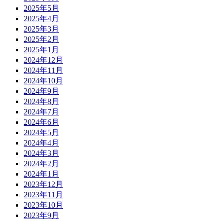
2025年5月
2025年4月
2025年3月
2025年2月
2025年1月
2024年12月
2024年11月
2024年10月
2024年9月
2024年8月
2024年7月
2024年6月
2024年5月
2024年4月
2024年3月
2024年2月
2024年1月
2023年12月
2023年11月
2023年10月
2023年9月