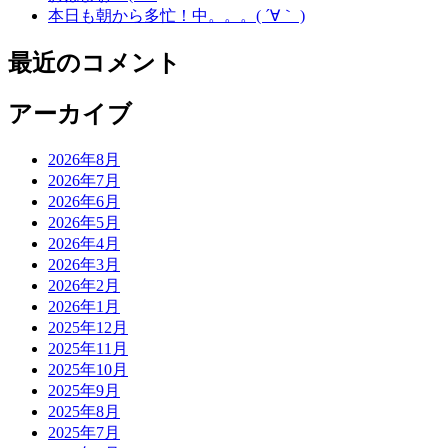
本日も朝から多忙！中。。。( ´∀｀ )
最近のコメント
アーカイブ
2026年8月
2026年7月
2026年6月
2026年5月
2026年4月
2026年3月
2026年2月
2026年1月
2025年12月
2025年11月
2025年10月
2025年9月
2025年8月
2025年7月