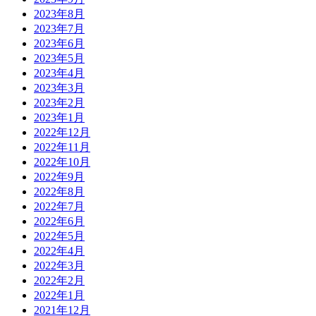
2023年8月
2023年7月
2023年6月
2023年5月
2023年4月
2023年3月
2023年2月
2023年1月
2022年12月
2022年11月
2022年10月
2022年9月
2022年8月
2022年7月
2022年6月
2022年5月
2022年4月
2022年3月
2022年2月
2022年1月
2021年12月