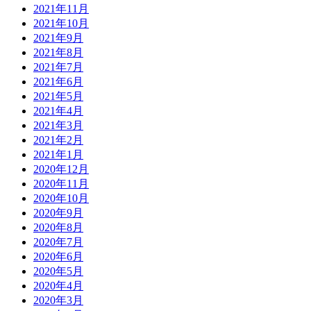
2021年11月
2021年10月
2021年9月
2021年8月
2021年7月
2021年6月
2021年5月
2021年4月
2021年3月
2021年2月
2021年1月
2020年12月
2020年11月
2020年10月
2020年9月
2020年8月
2020年7月
2020年6月
2020年5月
2020年4月
2020年3月