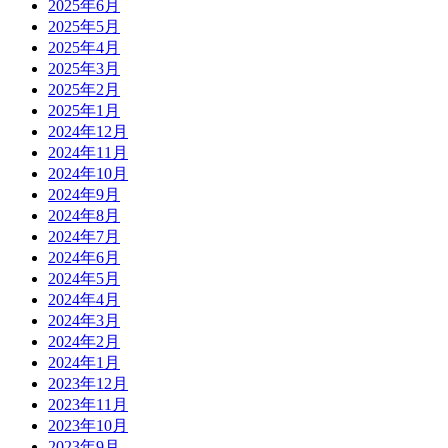
2025年6月
2025年5月
2025年4月
2025年3月
2025年2月
2025年1月
2024年12月
2024年11月
2024年10月
2024年9月
2024年8月
2024年7月
2024年6月
2024年5月
2024年4月
2024年3月
2024年2月
2024年1月
2023年12月
2023年11月
2023年10月
2023年9月