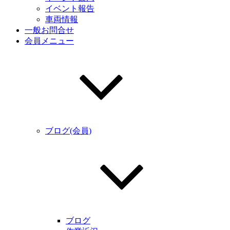
イベント報告
車両情報
一般お問合せ
会員メニュー
ブログ(会員)
ブログ