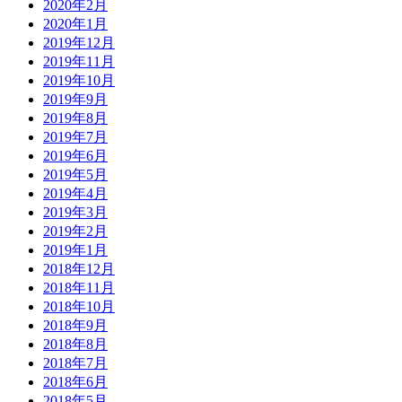
2020年2月
2020年1月
2019年12月
2019年11月
2019年10月
2019年9月
2019年8月
2019年7月
2019年6月
2019年5月
2019年4月
2019年3月
2019年2月
2019年1月
2018年12月
2018年11月
2018年10月
2018年9月
2018年8月
2018年7月
2018年6月
2018年5月