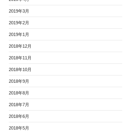
2019年3月
2019年2月
2019年1月
2018年12月
2018年11月
2018年10月
2018年9月
2018年8月
2018年7月
2018年6月
2018年5月