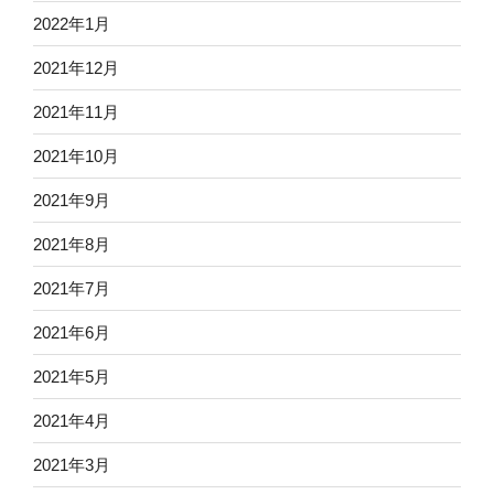
2022年1月
2021年12月
2021年11月
2021年10月
2021年9月
2021年8月
2021年7月
2021年6月
2021年5月
2021年4月
2021年3月