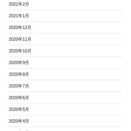
2021年2月
2021年1月
2020年12月
2020年11月
2020年10月
2020年9月
2020年8月
2020年7月
2020年6月
2020年5月
2020年4月