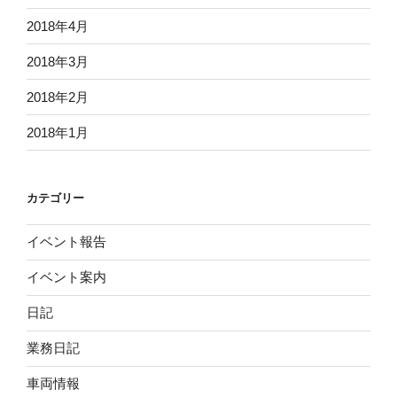
2018年4月
2018年3月
2018年2月
2018年1月
カテゴリー
イベント報告
イベント案内
日記
業務日記
車両情報