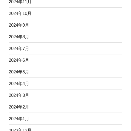
2024年11月
2024年10月
2024年9月
2024年8月
2024年7月
2024年6月
2024年5月
2024年4月
2024年3月
2024年2月
2024年1月
2023年12月