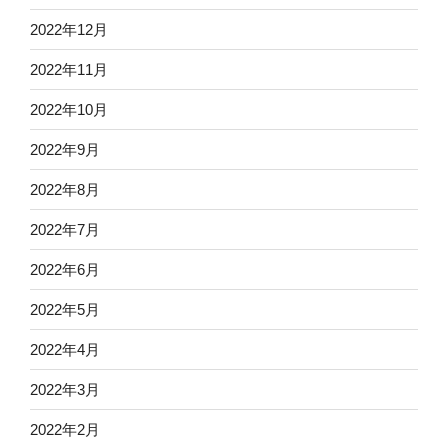
2022年12月
2022年11月
2022年10月
2022年9月
2022年8月
2022年7月
2022年6月
2022年5月
2022年4月
2022年3月
2022年2月