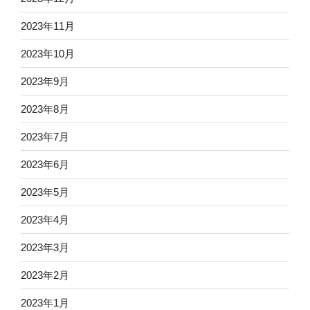
2023年11月
2023年10月
2023年9月
2023年8月
2023年7月
2023年6月
2023年5月
2023年4月
2023年3月
2023年2月
2023年1月