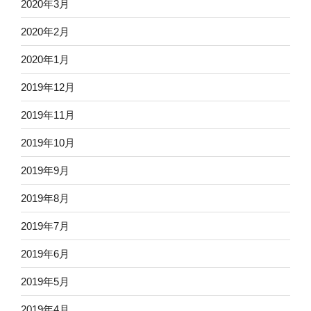
2020年3月
2020年2月
2020年1月
2019年12月
2019年11月
2019年10月
2019年9月
2019年8月
2019年7月
2019年6月
2019年5月
2019年4月