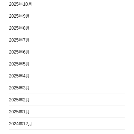
2025年10月
2025年9月
2025年8月
2025年7月
2025年6月
2025年5月
2025年4月
2025年3月
2025年2月
2025年1月
2024年12月