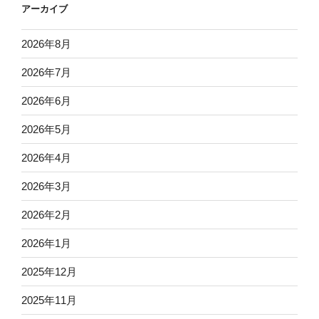
アーカイブ
2026年8月
2026年7月
2026年6月
2026年5月
2026年4月
2026年3月
2026年2月
2026年1月
2025年12月
2025年11月