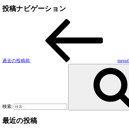
投稿ナビゲーション
過去の投稿
前
menu
検索:
最近の投稿