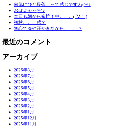
何気にひと段落！って感じですわ(^^♪
おはよぉ～(^^♪
本日も朝から多忙！中。。。( ´∀｀ )
初秋。。。感？
無心で冷や汗かきながら、、、？
最近のコメント
アーカイブ
2026年8月
2026年7月
2026年6月
2026年5月
2026年4月
2026年3月
2026年2月
2026年1月
2025年12月
2025年11月