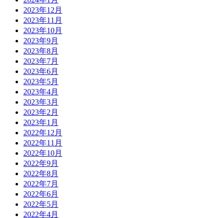
2023年12月
2023年11月
2023年10月
2023年9月
2023年8月
2023年7月
2023年6月
2023年5月
2023年4月
2023年3月
2023年2月
2023年1月
2022年12月
2022年11月
2022年10月
2022年9月
2022年8月
2022年7月
2022年6月
2022年5月
2022年4月