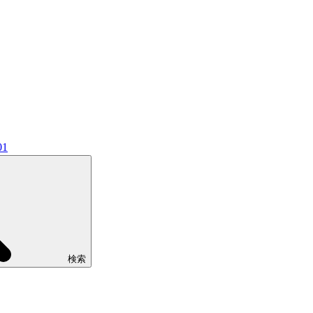
01
検索