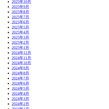
2025年10月
2025年9月
2025年8月
2025年7月
2025年6月
2025年5月
2025年4月
2025年3月
2025年2月
2025年1月
2024年12月
2024年11月
2024年10月
2024年9月
2024年8月
2024年7月
2024年6月
2024年5月
2024年4月
2024年3月
2024年2月
2024年1月