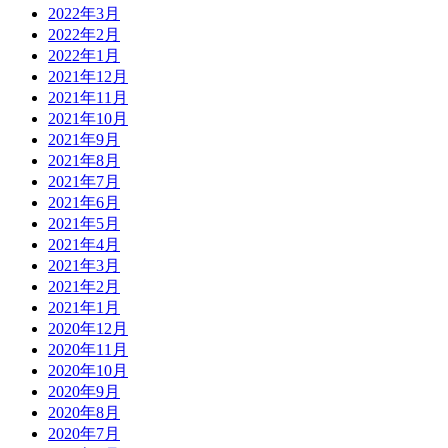
2022年3月
2022年2月
2022年1月
2021年12月
2021年11月
2021年10月
2021年9月
2021年8月
2021年7月
2021年6月
2021年5月
2021年4月
2021年3月
2021年2月
2021年1月
2020年12月
2020年11月
2020年10月
2020年9月
2020年8月
2020年7月