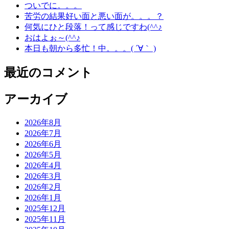
ついでに。。。
苦労の結果好い面と悪い面が。。。？
何気にひと段落！って感じですわ(^^♪
おはよぉ～(^^♪
本日も朝から多忙！中。。。( ´∀｀ )
最近のコメント
アーカイブ
2026年8月
2026年7月
2026年6月
2026年5月
2026年4月
2026年3月
2026年2月
2026年1月
2025年12月
2025年11月