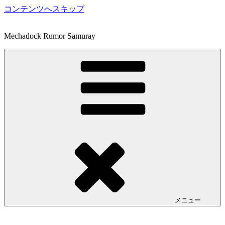
コンテンツへスキップ
Mechadock Rumor Samuray
メニュー