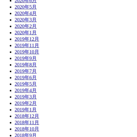
2020年6月
2020年5月
2020年4月
2020年3月
2020年2月
2020年1月
2019年12月
2019年11月
2019年10月
2019年9月
2019年8月
2019年7月
2019年6月
2019年5月
2019年4月
2019年3月
2019年2月
2019年1月
2018年12月
2018年11月
2018年10月
2018年9月