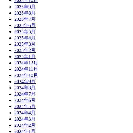
2025年10月
2025年9月
2025年8月
2025年7月
2025年6月
2025年5月
2025年4月
2025年3月
2025年2月
2025年1月
2024年12月
2024年11月
2024年10月
2024年9月
2024年8月
2024年7月
2024年6月
2024年5月
2024年4月
2024年3月
2024年2月
2024年1月