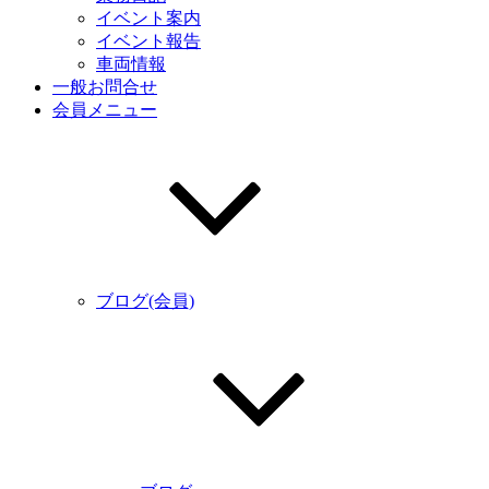
イベント案内
イベント報告
車両情報
一般お問合せ
会員メニュー
ブログ(会員)