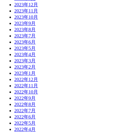
2023年12月
2023年11月
2023年10月
2023年9月
2023年8月
2023年7月
2023年6月
2023年5月
2023年4月
2023年3月
2023年2月
2023年1月
2022年12月
2022年11月
2022年10月
2022年9月
2022年8月
2022年7月
2022年6月
2022年5月
2022年4月