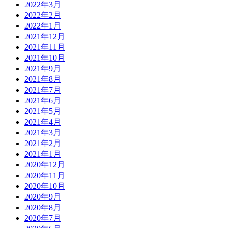
2022年3月
2022年2月
2022年1月
2021年12月
2021年11月
2021年10月
2021年9月
2021年8月
2021年7月
2021年6月
2021年5月
2021年4月
2021年3月
2021年2月
2021年1月
2020年12月
2020年11月
2020年10月
2020年9月
2020年8月
2020年7月