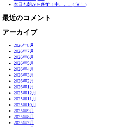
本日も朝から多忙！中。。。( ´∀｀ )
最近のコメント
アーカイブ
2026年8月
2026年7月
2026年6月
2026年5月
2026年4月
2026年3月
2026年2月
2026年1月
2025年12月
2025年11月
2025年10月
2025年9月
2025年8月
2025年7月