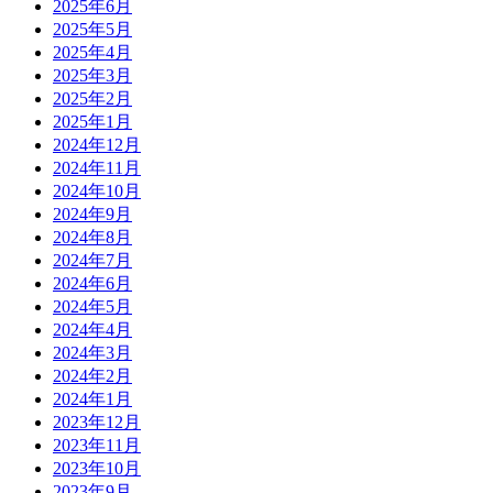
2025年6月
2025年5月
2025年4月
2025年3月
2025年2月
2025年1月
2024年12月
2024年11月
2024年10月
2024年9月
2024年8月
2024年7月
2024年6月
2024年5月
2024年4月
2024年3月
2024年2月
2024年1月
2023年12月
2023年11月
2023年10月
2023年9月