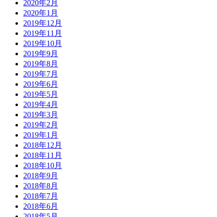
2020年2月
2020年1月
2019年12月
2019年11月
2019年10月
2019年9月
2019年8月
2019年7月
2019年6月
2019年5月
2019年4月
2019年3月
2019年2月
2019年1月
2018年12月
2018年11月
2018年10月
2018年9月
2018年8月
2018年7月
2018年6月
2018年5月