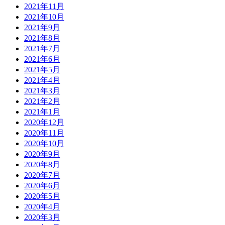
2021年11月
2021年10月
2021年9月
2021年8月
2021年7月
2021年6月
2021年5月
2021年4月
2021年3月
2021年2月
2021年1月
2020年12月
2020年11月
2020年10月
2020年9月
2020年8月
2020年7月
2020年6月
2020年5月
2020年4月
2020年3月