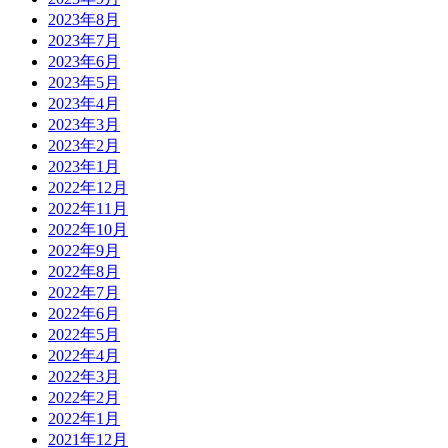
2023年8月
2023年7月
2023年6月
2023年5月
2023年4月
2023年3月
2023年2月
2023年1月
2022年12月
2022年11月
2022年10月
2022年9月
2022年8月
2022年7月
2022年6月
2022年5月
2022年4月
2022年3月
2022年2月
2022年1月
2021年12月