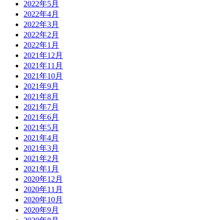
2022年5月
2022年4月
2022年3月
2022年2月
2022年1月
2021年12月
2021年11月
2021年10月
2021年9月
2021年8月
2021年7月
2021年6月
2021年5月
2021年4月
2021年3月
2021年2月
2021年1月
2020年12月
2020年11月
2020年10月
2020年9月