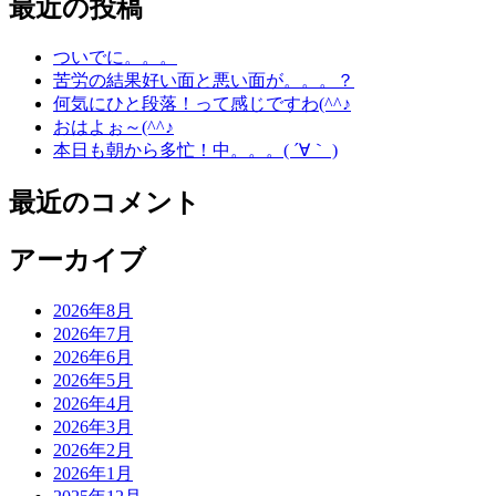
最近の投稿
ついでに。。。
苦労の結果好い面と悪い面が。。。？
何気にひと段落！って感じですわ(^^♪
おはよぉ～(^^♪
本日も朝から多忙！中。。。( ´∀｀ )
最近のコメント
アーカイブ
2026年8月
2026年7月
2026年6月
2026年5月
2026年4月
2026年3月
2026年2月
2026年1月