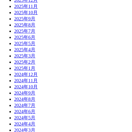
2025年12月
2025年11月
2025年10月
2025年9月
2025年8月
2025年7月
2025年6月
2025年5月
2025年4月
2025年3月
2025年2月
2025年1月
2024年12月
2024年11月
2024年10月
2024年9月
2024年8月
2024年7月
2024年6月
2024年5月
2024年4月
2024年3月