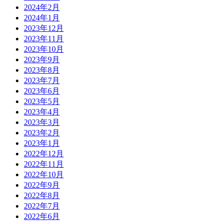
2024年2月
2024年1月
2023年12月
2023年11月
2023年10月
2023年9月
2023年8月
2023年7月
2023年6月
2023年5月
2023年4月
2023年3月
2023年2月
2023年1月
2022年12月
2022年11月
2022年10月
2022年9月
2022年8月
2022年7月
2022年6月